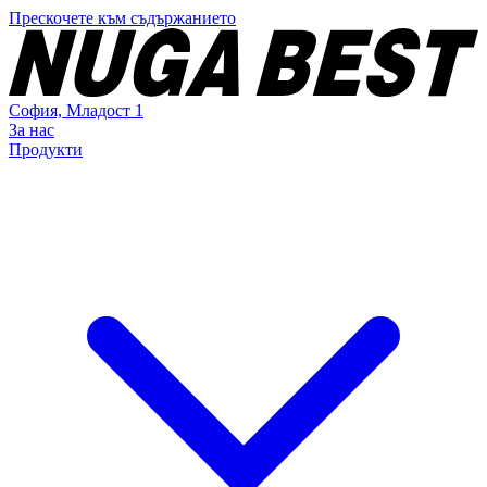
Прескочете към съдържанието
София,
Младост 1
За нас
Продукти