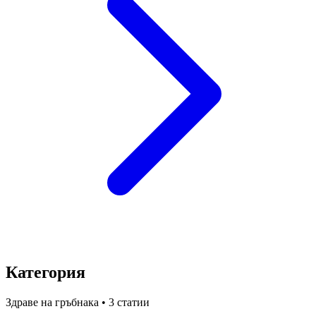
Категория
Здраве на гръбнака
• 3 статии