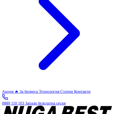
Акция 🔥
За бизнеса
Технология
Статии
Контакти
0889 110 103
Запази безплатна сесия