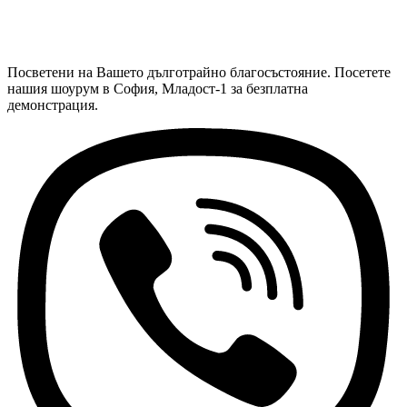
Посветени на Вашето дълготрайно благосъстояние. Посетете
нашия шоурум в София, Младост-1 за безплатна
демонстрация.